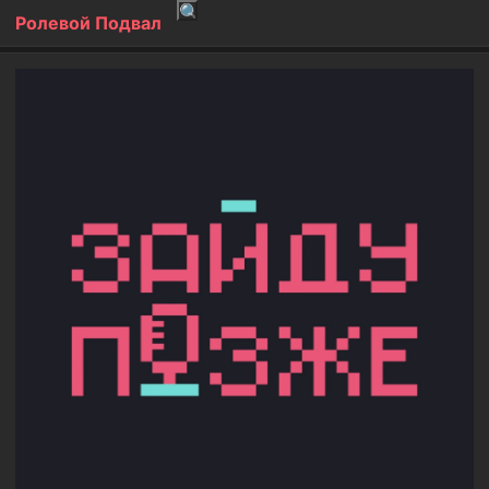
Ролевой Подвал