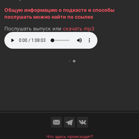
Общую информацию о подкасте и способы
послушать можно найти по ссылке
Послушать выпуск или
скачать mp3
Что здесь происходит?