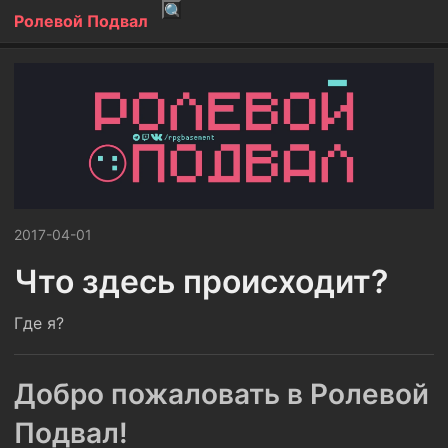
Ролевой Подвал
2017-04-01
Что здесь происходит?
Где я?
Добро пожаловать в Ролевой
Подвал!