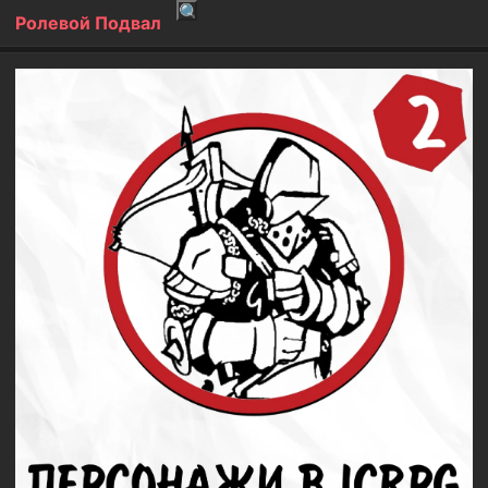
Ролевой Подвал