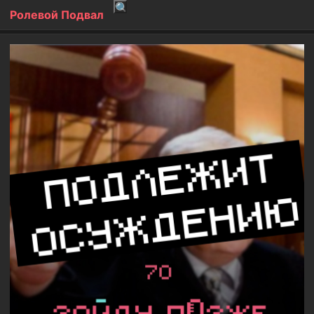
Ролевой Подвал