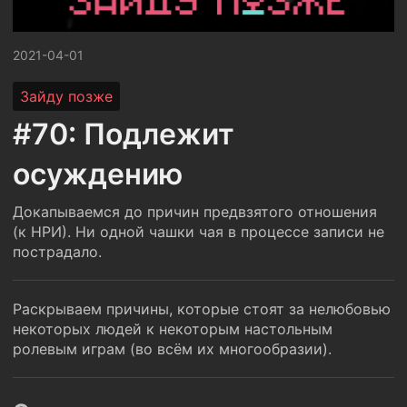
2021-04-01
Зайду позже
#70: Подлежит
осуждению
Докапываемся до причин предвзятого отношения
(к НРИ). Ни одной чашки чая в процессе записи не
пострадало.
Раскрываем причины, которые стоят за нелюбовью
некоторых людей к некоторым настольным
ролевым играм (во всём их многообразии).