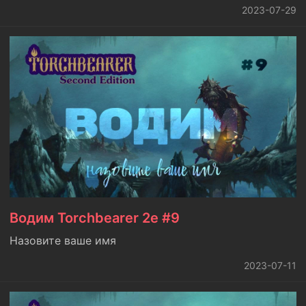
2023-07-29
Водим Torchbearer 2e #9
Назовите ваше имя
2023-07-11