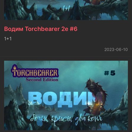
Водим Torchbearer 2e #6
1+1
2023-06-10