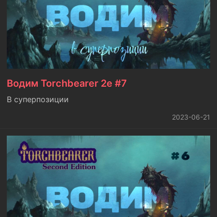
Водим Torchbearer 2e #7
В суперпозиции
2023-06-21