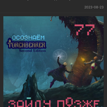
2023-08-23