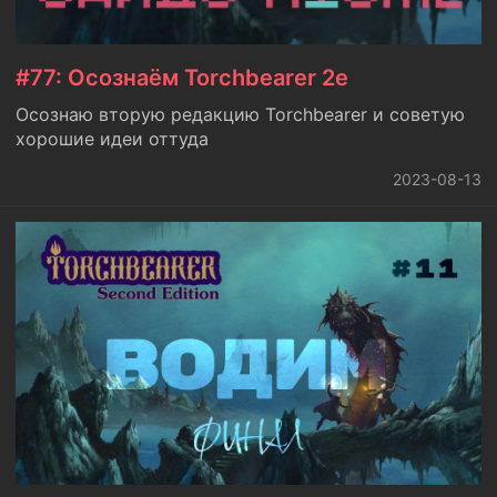
#77: Осознаём Torchbearer 2e
Осознаю вторую редакцию Torchbearer и советую
хорошие идеи оттуда
2023-08-13