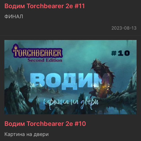
Водим Torchbearer 2e #11
ФИНАЛ
2023-08-13
Водим Torchbearer 2e #10
Картина на двери