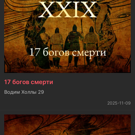
17 богов смерти
Водим Холлы 29
2025-11-09