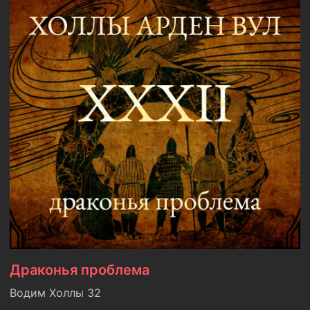
Драконья проблема
Водим Холлы 32