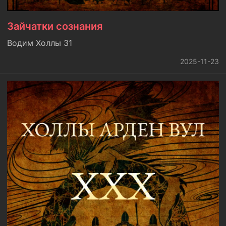
Зайчатки сознания
Водим Холлы 31
2025-11-23