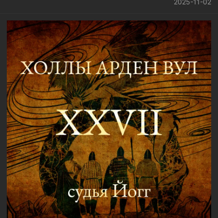
2025-11-02