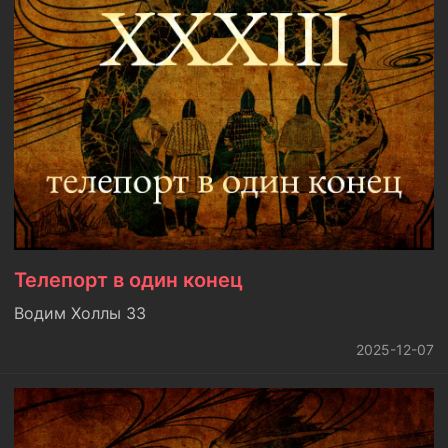
Телепорт в один конец
Водим Холлы 33
2025-12-07