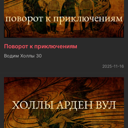
Поворот к приключениям
Водим Холлы 30
2025-11-16