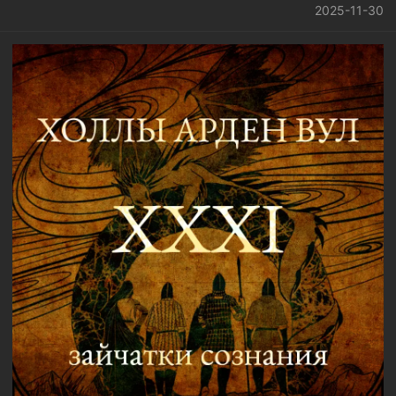
2025-11-30