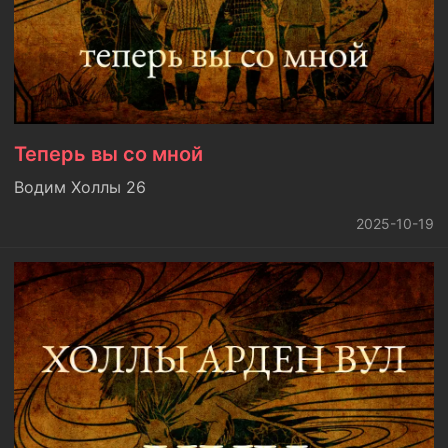
Теперь вы со мной
Водим Холлы 26
2025-10-19