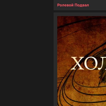
Ролевой Подвал