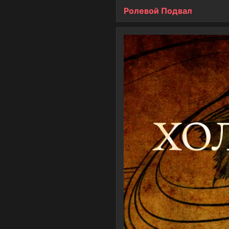
Ролевой Подвал