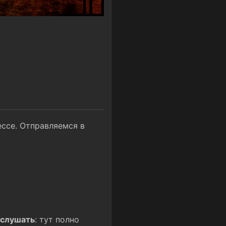
ссе. Отправляемся в
о слушать
: тут полно