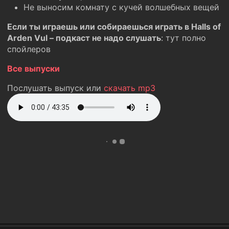
Не выносим комнату с кучей волшебных вещей
Если ты играешь или собираешься играть в Halls of
Arden Vul – подкаст не надо слушать
: тут полно
спойлеров
Все выпуски
Послушать выпуск или
скачать mp3