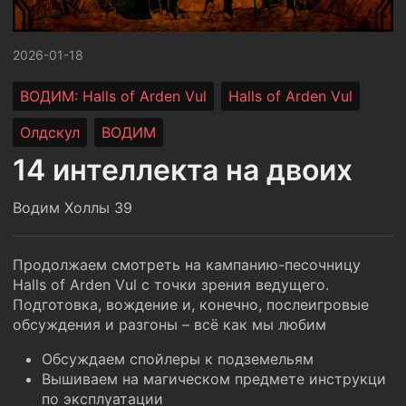
2026-01-18
ВОДИМ: Halls of Arden Vul
Halls of Arden Vul
Олдскул
ВОДИМ
14 интеллекта на двоих
Водим Холлы 39
Продолжаем смотреть на кампанию-песочницу
Halls of Arden Vul с точки зрения ведущего.
Подготовка, вождение и, конечно, послеигровые
обсуждения и разгоны – всё как мы любим
Обсуждаем спойлеры к подземельям
Вышиваем на магическом предмете инструкци
по эксплуатации