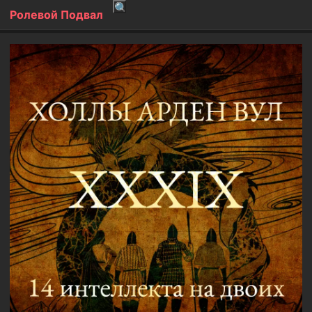
Ролевой Подвал