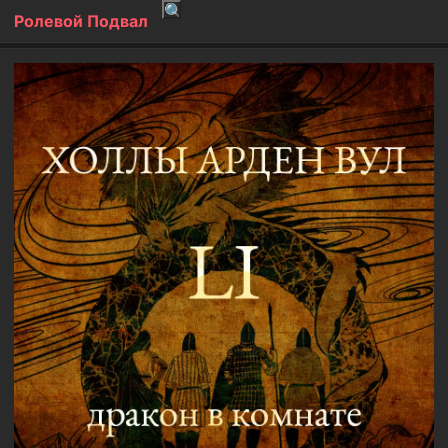
Ролевой Подвал