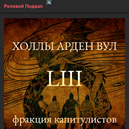
Ролевой Подвал