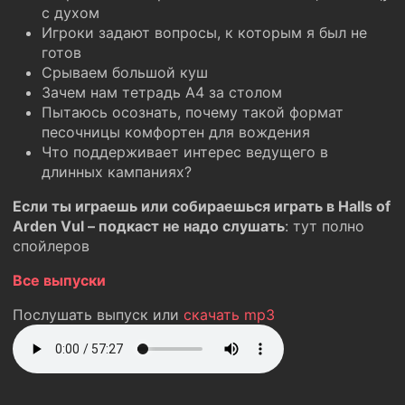
с духом
Игроки задают вопросы, к которым я был не
готов
Срываем большой куш
Зачем нам тетрадь А4 за столом
Пытаюсь осознать, почему такой формат
песочницы комфортен для вождения
Что поддерживает интерес ведущего в
длинных кампаниях?
Если ты играешь или собираешься играть в Halls of
Arden Vul – подкаст не надо слушать
: тут полно
спойлеров
Все выпуски
Послушать выпуск или
скачать mp3