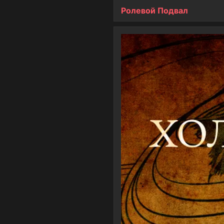
Ролевой Подвал