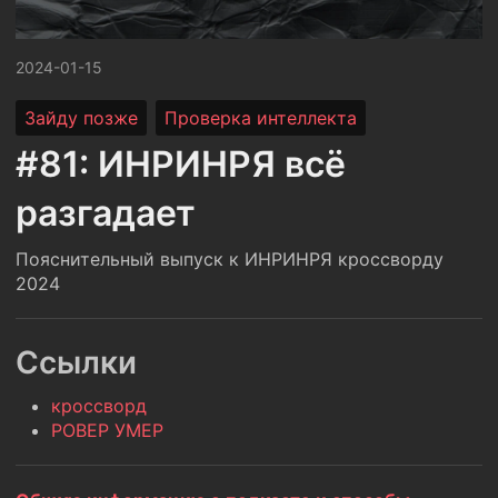
2024-01-15
Зайду позже
Проверка интеллекта
#81: ИНРИНРЯ всё
разгадает
Пояснительный выпуск к ИНРИНРЯ кроссворду
2024
Ссылки
кроссворд
РОВЕР УМЕР