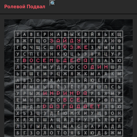
Ролевой Подвал