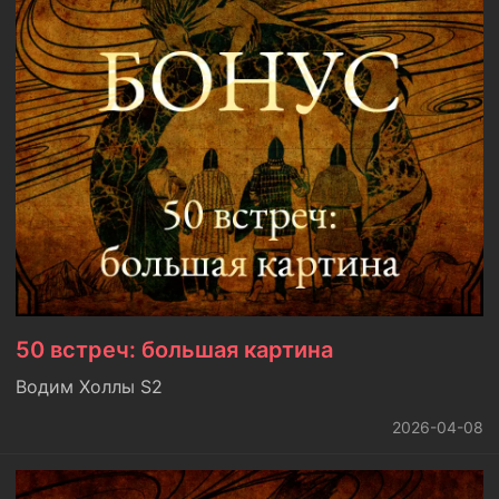
50 встреч: большая картина
Водим Холлы S2
2026-04-08