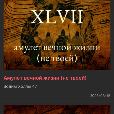
Амулет вечной жизни (не твоей)
Водим Холлы 47
2026-03-15