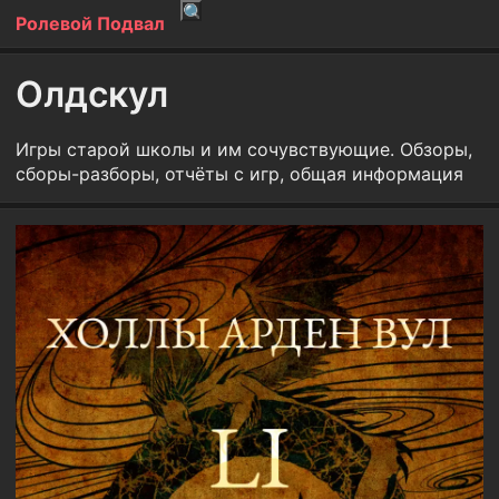
Ролевой Подвал
Олдскул
Игры старой школы и им сочувствующие. Обзоры,
сборы-разборы, отчёты с игр, общая информация