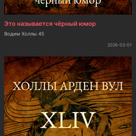
Это называется чёрный юмор
Водим Холлы 45
2026-03-01