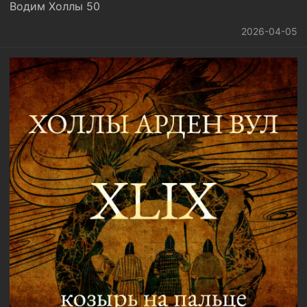
Водим Холлы 50
2026-04-05