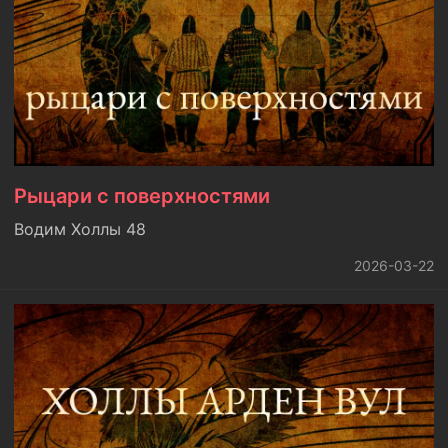
Рыцари с поверхностями
Водим Холлы 48
2026-03-22