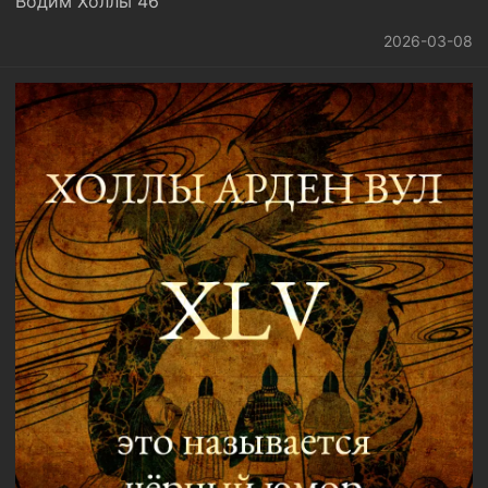
Водим Холлы 46
2026-03-08