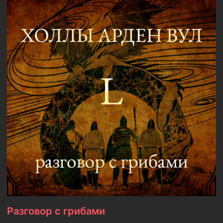
Разговор с грибами