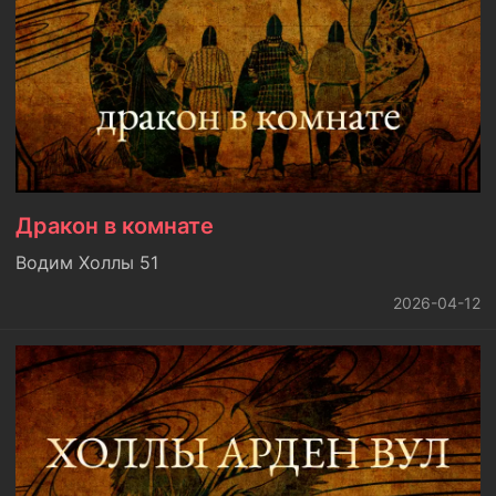
Дракон в комнате
Водим Холлы 51
2026-04-12