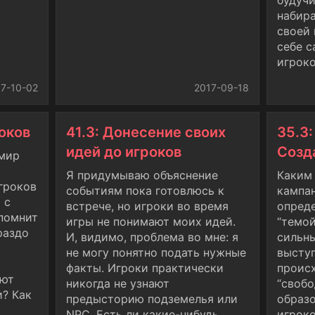
будуч
набира
своей 
себе 
игрок
17-10-02
2017-09-18
оков
41.3: Донесение своих
35.3:
идей до игроков
Созд
 мир
Я придумываю объяснение
Каким
гроков
событиям пока готовлюсь к
кампа
 с
встрече, но игроки во время
опред
помнит
игры не понимают моих идей.
“темой
раздо
И, видимо, проблема во мне: я
сильны
не могу понятно подать нужные
высту
факты. Игроки практически
проис
ают
никогда не узнают
“свобо
и? Как
предысторию подземелья или
образо
NPC. Есть ли какие-нибудь
игрок