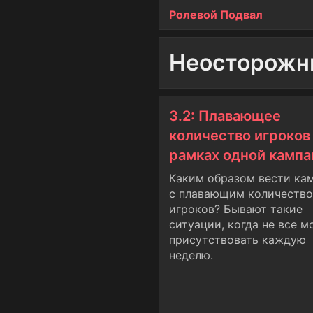
Ролевой Подвал
Неосторожн
3.2: Плавающее
количество игроков
рамках одной кампа
Каким образом вести ка
с плавающим количеств
игроков? Бывают такие
ситуации, когда не все м
присутствовать каждую
неделю.