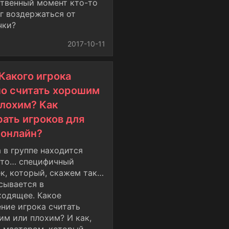
ственный момент кто-то
г воздержаться от
чки?
2017-10-11
 Какого игрока
о считать хорошим
плохим? Как
рать игроков для
 онлайн?
 в группе находится
-то… специфичный
к, который, скажем так…
сывается в
ходящее. Какое
ние игрока считать
м или плохим? И как,