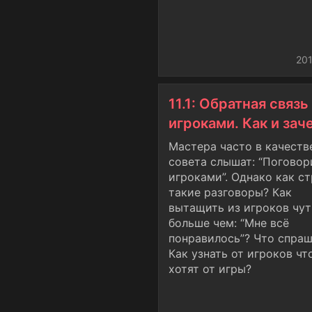
20
11.1: Обратная связь
игроками. Как и зач
Мастера часто в качеств
совета слышат: “Поговор
игроками”. Однако как с
такие разговоры? Как
вытащить из игроков чут
больше чем: “Мне всё
понравилось”? Что спра
Как узнать от игроков чт
хотят от игры?