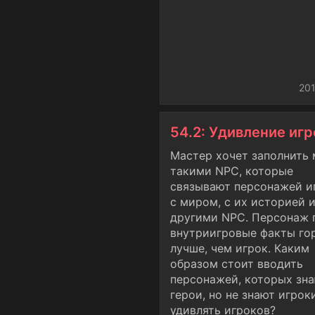
20
54.2: Удивление игр
Мастер хочет заполнить
такими NPC, которые
связывают персонажей и
с миром, с их историей и
другими NPC. Персонаж 
внутриигровые факты го
лучше, чем игрок. Каким
образом стоит вводить
персонажей, которых зн
герои, но не знают игрок
удивлять игроков?